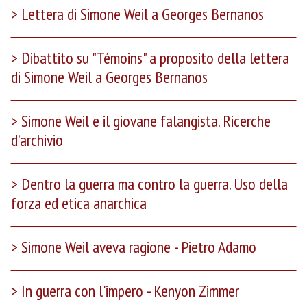
Lettera di Simone Weil a Georges Bernanos
Dibattito su "Témoins" a proposito della lettera
di Simone Weil a Georges Bernanos
Simone Weil e il giovane falangista. Ricerche
d’archivio
Dentro la guerra ma contro la guerra. Uso della
forza ed etica anarchica
Simone Weil aveva ragione - Pietro Adamo
In guerra con l'impero - Kenyon Zimmer