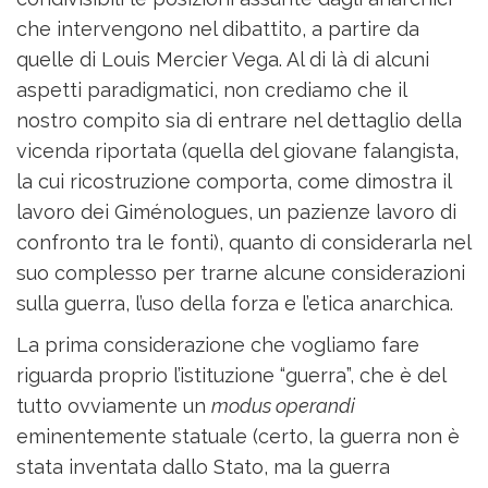
che intervengono nel dibattito, a partire da
quelle di Louis Mercier Vega. Al di là di alcuni
aspetti paradigmatici, non crediamo che il
nostro compito sia di entrare nel dettaglio della
vicenda riportata (quella del giovane falangista,
la cui ricostruzione comporta, come dimostra il
lavoro dei Giménologues, un pazienze lavoro di
confronto tra le fonti), quanto di considerarla nel
suo complesso per trarne alcune considerazioni
sulla guerra, l’uso della forza e l’etica anarchica.
La prima considerazione che vogliamo fare
riguarda proprio l’istituzione “guerra”, che è del
tutto ovviamente un
modus operandi
eminentemente statuale (certo, la guerra non è
stata inventata dallo Stato, ma la guerra