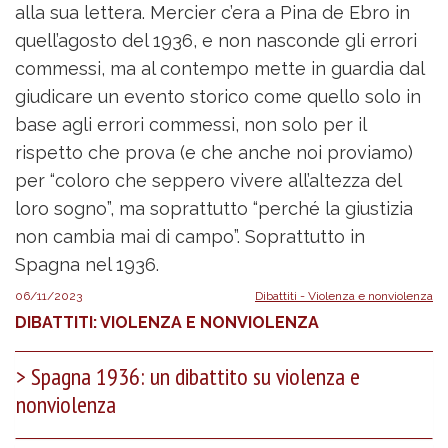
alla sua lettera. Mercier c’era a Pina de Ebro in
quell’agosto del 1936, e non nasconde gli errori
commessi, ma al contempo mette in guardia dal
giudicare un evento storico come quello solo in
base agli errori commessi, non solo per il
rispetto che prova (e che anche noi proviamo)
per “coloro che seppero vivere all’altezza del
loro sogno”, ma soprattutto “perché la giustizia
non cambia mai di campo”. Soprattutto in
Spagna nel 1936.
06/11/2023
Dibattiti - Violenza e nonviolenza
DIBATTITI: VIOLENZA E NONVIOLENZA
Spagna 1936: un dibattito su violenza e
nonviolenza