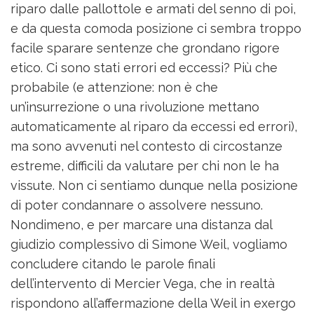
riparo dalle pallottole e armati del senno di poi,
e da questa comoda posizione ci sembra troppo
facile sparare sentenze che grondano rigore
etico. Ci sono stati errori ed eccessi? Più che
probabile (e attenzione: non è che
un’insurrezione o una rivoluzione mettano
automaticamente al riparo da eccessi ed errori),
ma sono avvenuti nel contesto di circostanze
estreme, difficili da valutare per chi non le ha
vissute. Non ci sentiamo dunque nella posizione
di poter condannare o assolvere nessuno.
Nondimeno, e per marcare una distanza dal
giudizio complessivo di Simone Weil, vogliamo
concludere citando le parole finali
dell’intervento di Mercier Vega, che in realtà
rispondono all’affermazione della Weil in exergo