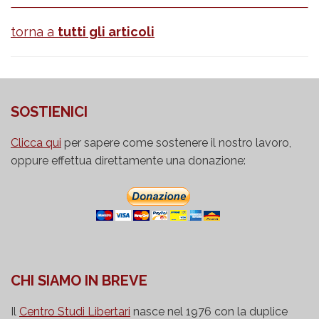
torna a
tutti gli articoli
SOSTIENICI
Clicca qui
per sapere come sostenere il nostro lavoro,
oppure effettua direttamente una donazione:
CHI SIAMO IN BREVE
Il
Centro Studi Libertari
nasce nel 1976 con la duplice