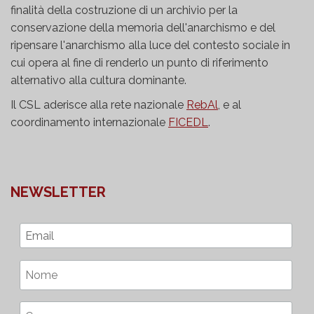
finalità della costruzione di un archivio per la
conservazione della memoria dell'anarchismo e del
ripensare l'anarchismo alla luce del contesto sociale in
cui opera al fine di renderlo un punto di riferimento
alternativo alla cultura dominante.
Il CSL aderisce alla rete nazionale
RebAl
, e al
coordinamento internazionale
FICEDL
.
NEWSLETTER