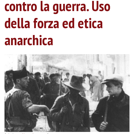
contro la guerra. Uso
della forza ed etica
anarchica