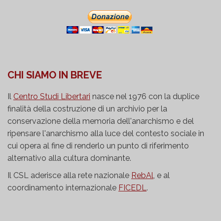
CHI SIAMO IN BREVE
Il
Centro Studi Libertari
nasce nel 1976 con la duplice
finalità della costruzione di un archivio per la
conservazione della memoria dell'anarchismo e del
ripensare l'anarchismo alla luce del contesto sociale in
cui opera al fine di renderlo un punto di riferimento
alternativo alla cultura dominante.
Il CSL aderisce alla rete nazionale
RebAl
, e al
coordinamento internazionale
FICEDL
.