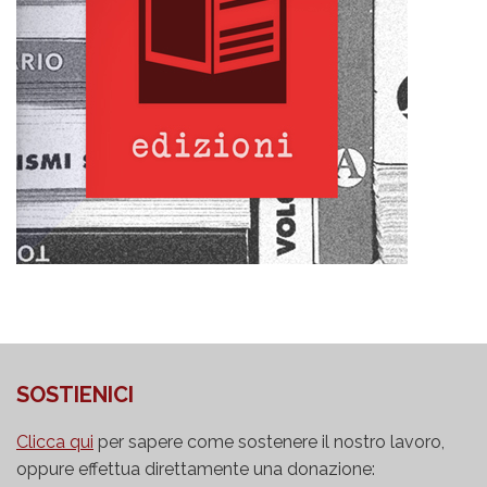
SOSTIENICI
Clicca qui
per sapere come sostenere il nostro lavoro,
oppure effettua direttamente una donazione: