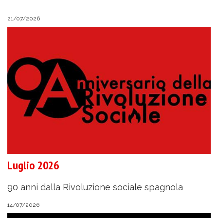
21/07/2026
Luglio 2026
90 anni dalla Rivoluzione sociale spagnola
14/07/2026