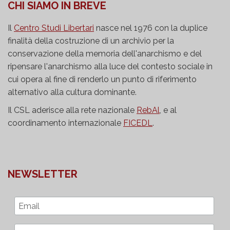
CHI SIAMO IN BREVE
Il
Centro Studi Libertari
nasce nel 1976 con la duplice
finalità della costruzione di un archivio per la
conservazione della memoria dell'anarchismo e del
ripensare l'anarchismo alla luce del contesto sociale in
cui opera al fine di renderlo un punto di riferimento
alternativo alla cultura dominante.
Il CSL aderisce alla rete nazionale
RebAl
, e al
coordinamento internazionale
FICEDL
.
NEWSLETTER