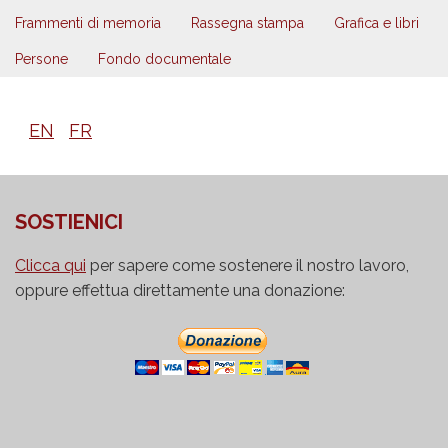
Frammenti di memoria
Rassegna stampa
Grafica e libri
Persone
Fondo documentale
EN
FR
SOSTIENICI
Clicca qui
per sapere come sostenere il nostro lavoro,
oppure effettua direttamente una donazione: