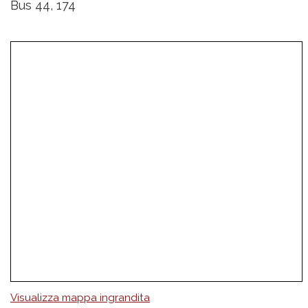
Bus 44, 174
Visualizza mappa ingrandita