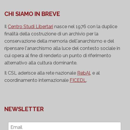
CHI SIAMO IN BREVE
Il
Centro Studi Libertari
nasce nel 1976 con la duplice
finalità della costruzione di un archivio per la
conservazione della memoria dell'anarchismo e del
ripensare l'anarchismo alla luce del contesto sociale in
cui opera al fine di renderlo un punto di riferimento
alternativo alla cultura dominante.
Il CSL aderisce alla rete nazionale
RebAl
, e al
coordinamento internazionale
FICEDL
.
NEWSLETTER