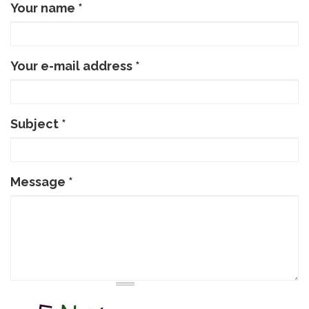
Your name
*
Your e-mail address
*
Subject
*
Message
*