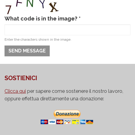
What code is in the image?
*
Enter the characters shown in the image.
SEND MESSAGE
SOSTIENICI
Clicca qui
per sapere come sostenere il nostro lavoro,
oppure effettua direttamente una donazione: