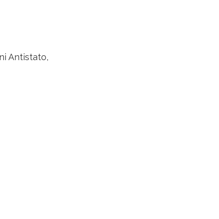
ni Antistato,