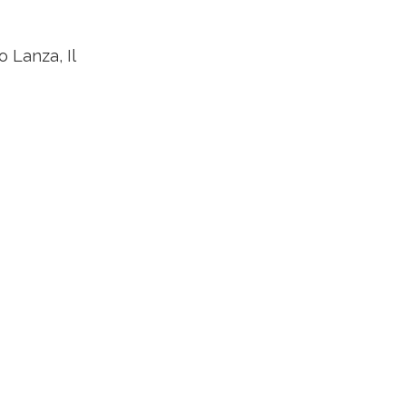
 Lanza, Il