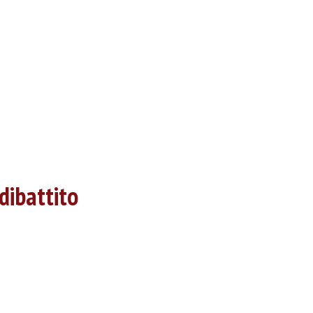
dibattito