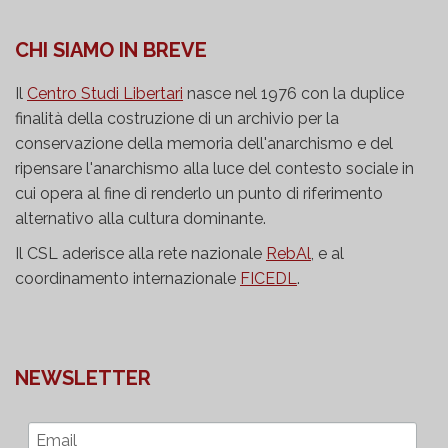
CHI SIAMO IN BREVE
Il
Centro Studi Libertari
nasce nel 1976 con la duplice
finalità della costruzione di un archivio per la
conservazione della memoria dell'anarchismo e del
ripensare l'anarchismo alla luce del contesto sociale in
cui opera al fine di renderlo un punto di riferimento
alternativo alla cultura dominante.
Il CSL aderisce alla rete nazionale
RebAl
, e al
coordinamento internazionale
FICEDL
.
NEWSLETTER