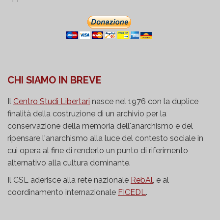
CHI SIAMO IN BREVE
Il
Centro Studi Libertari
nasce nel 1976 con la duplice
finalità della costruzione di un archivio per la
conservazione della memoria dell'anarchismo e del
ripensare l'anarchismo alla luce del contesto sociale in
cui opera al fine di renderlo un punto di riferimento
alternativo alla cultura dominante.
Il CSL aderisce alla rete nazionale
RebAl
, e al
coordinamento internazionale
FICEDL
.