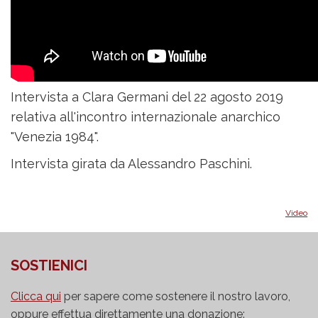
Intervista a Clara Germani del 22 agosto 2019
relativa all'incontro internazionale anarchico
"Venezia 1984".
Intervista girata da Alessandro Paschini.
Video
SOSTIENICI
Clicca qui
per sapere come sostenere il nostro lavoro,
oppure effettua direttamente una donazione: