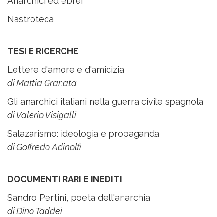
Anarchici ed ebrei
Nastroteca
TESI E RICERCHE
Lettere d'amore e d'amicizia
di Mattia Granata
Gli anarchici italiani nella guerra civile spagnola
di Valerio Visigalli
Salazarismo: ideologia e propaganda
di Goffredo Adinolfi
DOCUMENTI RARI E INEDITI
Sandro Pertini, poeta dell'anarchia
di Dino Taddei