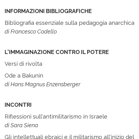
INFORMAZIONI BIBLIOGRAFICHE
Bibliografia essenziale sulla pedagogia anarchica
di Francesco Codello
L'IMMAGINAZIONE CONTRO IL POTERE
Versi di rivolta
Ode a Bakunin
di Hans Magnus Enzensberger
INCONTRI
Riflessioni sull'antimilitarismo in Israele
di Sara Siena
Gli intellettuali ebraici e il militarismo all'inizio del