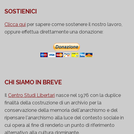
SOSTIENICI
Clicca qui
per sapere come sostenere il nostro lavoro,
oppure effettua direttamente una donazione:
CHI SIAMO IN BREVE
Il
Centro Studi Libertari
nasce nel 1976 con la duplice
finalità della costruzione di un archivio per la
conservazione della memoria dell'anarchismo e del
ripensare l'anarchismo alla luce del contesto sociale in
cui opera al fine di renderlo un punto di riferimento
alternativo alla cultura dominante.