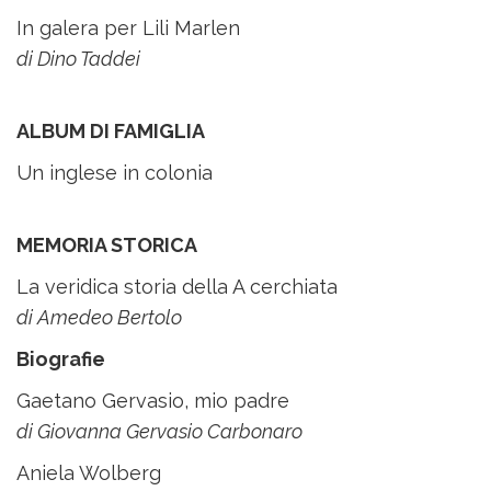
In galera per Lili Marlen
di Dino Taddei
ALBUM DI FAMIGLIA
Un inglese in colonia
MEMORIA STORICA
La veridica storia della A cerchiata
di Amedeo Bertolo
Biografie
Gaetano Gervasio, mio padre
di Giovanna Gervasio Carbonaro
Aniela Wolberg