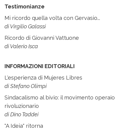
Testimonianze
Mi ricordo quella volta con Gervasio...
di Virgilio Galassi
Ricordo di Giovanni Vattuone
di Valerio Isca
INFORMAZIONI EDITORIALI
L'esperienza di Mujeres Libres
di Stefano Olimpi
Sindacalismo al bivio: il movimento operaio
rivoluzionario
di Dino Taddei
"A Ideia" ritorna