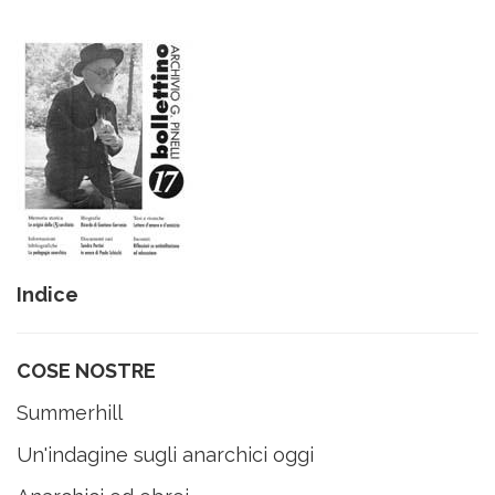
Indice
COSE NOSTRE
Summerhill
Un'indagine sugli anarchici oggi