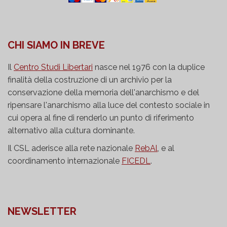
CHI SIAMO IN BREVE
Il
Centro Studi Libertari
nasce nel 1976 con la duplice
finalità della costruzione di un archivio per la
conservazione della memoria dell'anarchismo e del
ripensare l'anarchismo alla luce del contesto sociale in
cui opera al fine di renderlo un punto di riferimento
alternativo alla cultura dominante.
Il CSL aderisce alla rete nazionale
RebAl
, e al
coordinamento internazionale
FICEDL
.
NEWSLETTER