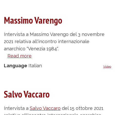
Massimo Varengo
Intervista a Massimo Varengo del 3 novembre
2021 relativa all'incontro internazionale
anarchico "Venezia 1984".
Read more
about
Massimo
Language
Italian
Video
Varengo
Salvo Vaccaro
Intervista a
Salvo Vaccaro
del 15 ottobre 2021