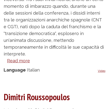
momento di imbarazzo quando, durante una
delle sessioni della conferenza, i dissidi interni
tra le organizzazioni anarchiche spagnole (CNT
e CGT), nati dopo la caduta del franchismo e la
"transizione democratica", esplosero in
un'animata discussione, mettendo
temporaneamente in difficoltà le sue capacità di
interprete.
Read more
about
Paca
Language
Italian
Video
Rimbau
Hernández
Dimitri Roussopoulos