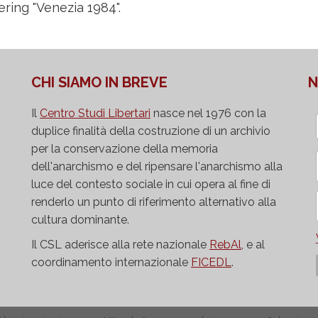
ering "Venezia 1984".
CHI SIAMO IN BREVE
N
Il
Centro Studi Libertari
nasce nel 1976 con la
duplice finalità della costruzione di un archivio
per la conservazione della memoria
dell'anarchismo e del ripensare l'anarchismo alla
luce del contesto sociale in cui opera al fine di
renderlo un punto di riferimento alternativo alla
cultura dominante.
Il CSL aderisce alla rete nazionale
RebAl
, e al
coordinamento internazionale
FICEDL
.