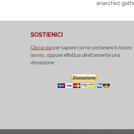
anarchist gath
SOSTIENICI
Clicca qui
per sapere come sostenere il nostro
lavoro, oppure effettua direttamente una
donazione: