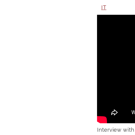
IT
Interview with