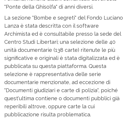
"Ponte della Ghisolfa" di anni diversi.
La sezione "Bombe e segreti" del Fondo Luciano
Lanza è stata descritta con il software
Archimista ed è consultabile presso la sede del
Centro Studi Libertari; una selezione delle 40
unità documentarie (138 carte) ritenute le più
significative e originali è stata digitalizzata ed è
pubblicata su questa piattaforma. Questa
selezione è rappresentativa delle serie
documentarie menzionate, ad eccezione di
"Documenti giudiziari e carte di polizia", poiché
quest'ultima contiene o documenti pubblici già
reperibili altrove, oppure carte la cui
pubblicazione risulta problematica.