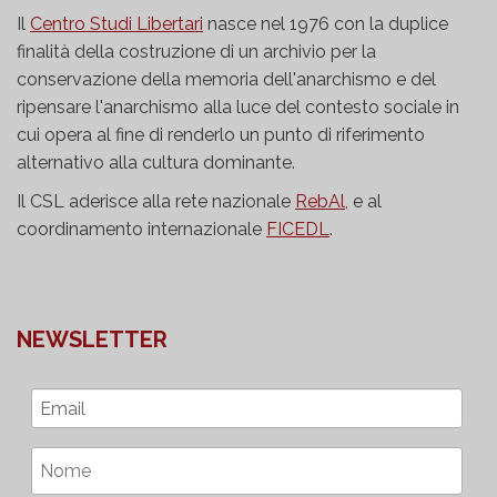
Il
Centro Studi Libertari
nasce nel 1976 con la duplice
finalità della costruzione di un archivio per la
conservazione della memoria dell'anarchismo e del
ripensare l'anarchismo alla luce del contesto sociale in
cui opera al fine di renderlo un punto di riferimento
alternativo alla cultura dominante.
Il CSL aderisce alla rete nazionale
RebAl
, e al
coordinamento internazionale
FICEDL
.
NEWSLETTER