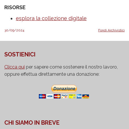
RISORSE
esplora la collezione digitale
30/09/2024
Fondi Archivistici
SOSTIENICI
Clicca qui
per sapere come sostenere il nostro lavoro,
oppure effettua direttamente una donazione:
CHI SIAMO IN BREVE