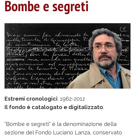
Bombe e segreti
Estremi cronologici
: 1962-2012
Il fondo è catalogato e digitalizzato
.
"Bombe e segreti" è la denominazione della
sezione del Fondo Luciano Lanza, conservato