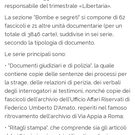
responsabile del trimestrale «Libertaria».
La sezione "Bombe e segreti" si compone di 62
fascicoli e 21 altre unità documentarie (per un
totale di 3846 carte), suddivise in sei serie,
secondo la tipologia di documento.
Le serie principali sono:
• "Documenti giudiziari e di polizia", la quale
contiene copie delle sentenze dei processi per
la strage, delle relazioni di perizia, dei verbali
degli interrogatori ai testimoni, nonché copie dei
fascicoli dell'archivio dell'Ufficio Affari Riservati di
Federico Umberto D'Amato, reperiti nel famoso
ritrovamento dell'archivio di Via Appia a Roma;
• "Ritagli stampa", che comprende sia gli articoli