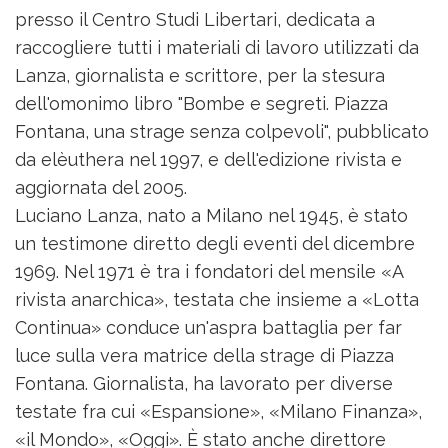
presso il Centro Studi Libertari, dedicata a
raccogliere tutti i materiali di lavoro utilizzati da
Lanza, giornalista e scrittore, per la stesura
dell'omonimo libro "Bombe e segreti. Piazza
Fontana, una strage senza colpevoli", pubblicato
da elèuthera nel 1997, e dell'edizione rivista e
aggiornata del 2005.
Luciano Lanza, nato a Milano nel 1945, è stato
un testimone diretto degli eventi del dicembre
1969. Nel 1971 è tra i fondatori del mensile «A
rivista anarchica», testata che insieme a «Lotta
Continua» conduce un'aspra battaglia per far
luce sulla vera matrice della strage di Piazza
Fontana. Giornalista, ha lavorato per diverse
testate fra cui «Espansione», «Milano Finanza»,
«il Mondo», «Oggi». È stato anche direttore