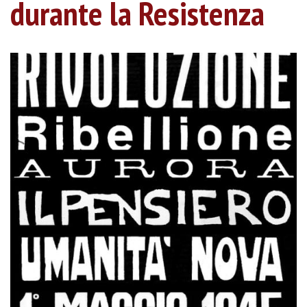
durante la Resistenza