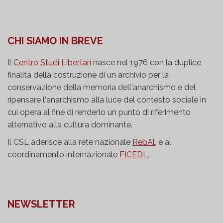
CHI SIAMO IN BREVE
Il
Centro Studi Libertari
nasce nel 1976 con la duplice
finalità della costruzione di un archivio per la
conservazione della memoria dell'anarchismo e del
ripensare l'anarchismo alla luce del contesto sociale in
cui opera al fine di renderlo un punto di riferimento
alternativo alla cultura dominante.
Il CSL aderisce alla rete nazionale
RebAl
, e al
coordinamento internazionale
FICEDL
.
NEWSLETTER