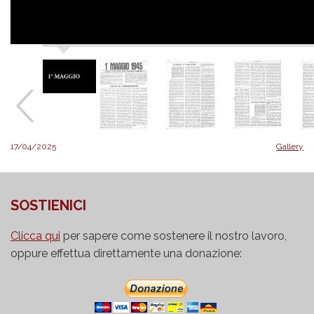
17/04/2025
Gallery
SOSTIENICI
Clicca qui
per sapere come sostenere il nostro lavoro,
oppure effettua direttamente una donazione: