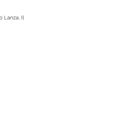
 Lanza, Il