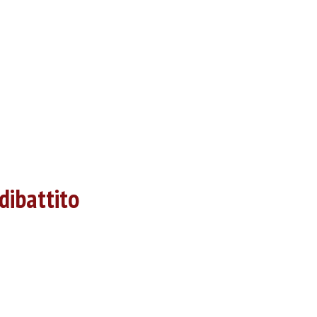
dibattito