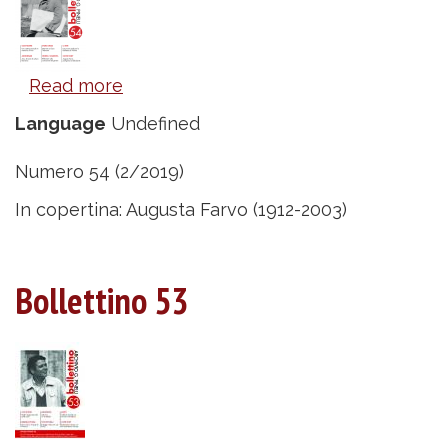
Read more
about
Bollettino
Language
Undefined
54
Numero 54 (2/2019)
In copertina: Augusta Farvo (1912-2003)
Bollettino 53