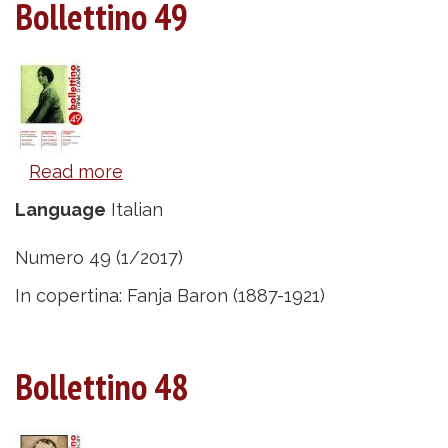
Bollettino 49
Read more
about
Bollettino
Language
Italian
49
Numero 49 (1/2017)
In copertina: Fanja Baron (1887-1921)
Bollettino 48