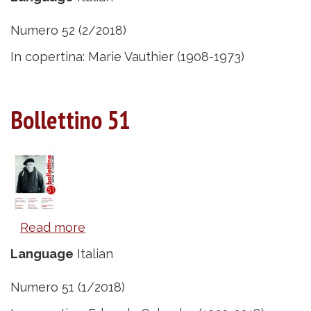
52
Numero 52 (2/2018)
In copertina: Marie Vauthier (1908-1973)
Bollettino 51
Read more
about
Bollettino
Language
Italian
51
Numero 51 (1/2018)