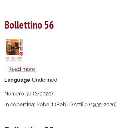
Bollettino 56
Read more
about
Bollettino
Language
Undefined
56
Numero 56 (2/2020)
In copertina: Robert (Bob) D'Attilio (1935-2020)