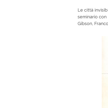
Le città invisi
seminario con 
Gibson, Franco