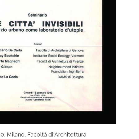
0, Milano, Facoltà di Architettura