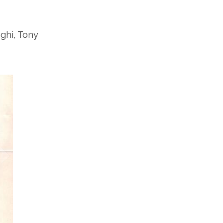
ghi, Tony