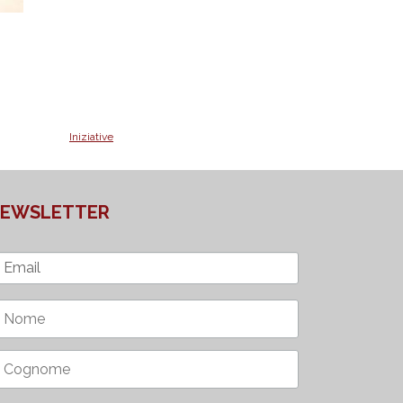
Iniziative
EWSLETTER