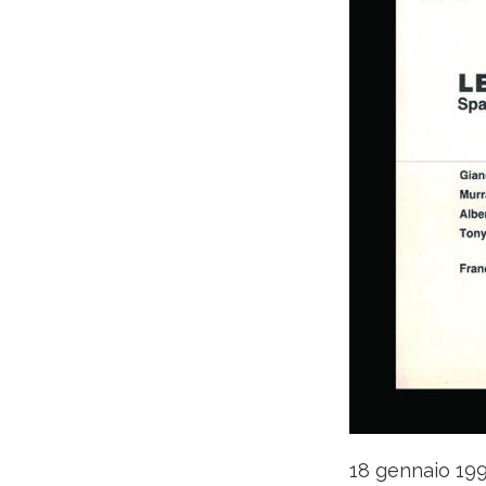
18 gennaio 199