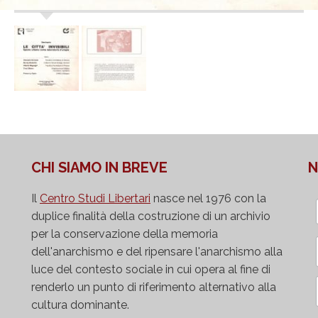
CHI SIAMO IN BREVE
N
Il
Centro Studi Libertari
nasce nel 1976 con la
duplice finalità della costruzione di un archivio
per la conservazione della memoria
dell'anarchismo e del ripensare l'anarchismo alla
luce del contesto sociale in cui opera al fine di
renderlo un punto di riferimento alternativo alla
cultura dominante.