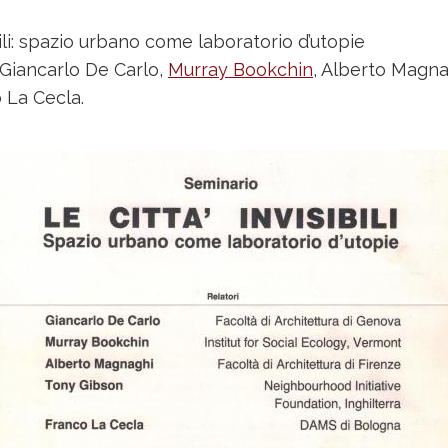
bili: spazio urbano come laboratorio d’utopie
Giancarlo De Carlo,
Murray Bookchin
, Alberto Magna
 La Cecla.