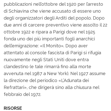
pubblicazioni nell’ottobre del 1920 per l’arresto
di Schiavina che viene accusato di essere uno
degli organizzatori degli Arditi del popolo. Dopo
due anni di carcere preventivo viene assolto il 22
ottobre 1922 e ripara a Parigi dove nel 1925
fonda uno dei più importanti fogli anarchici
dell’emigrazione: «Il Monito». Dopo aver
attentato al console fascista di Parigi si rifugia
nuovamente negli Stati Uniti dove entra
clandestino (e tale rimarrà fino alla morte
avvenuta nel 1987 a New York). Nel 1927 assume
la direzione del periodico «L’Adunata dei
Refrattari», che dirigerà sino alla chiusura nel
febbraio del 1972.
RISORSE