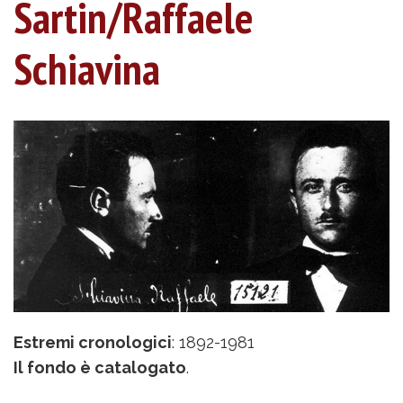
Sartin/Raffaele
Schiavina
Estremi cronologici
: 1892-1981
Il fondo è catalogato
.