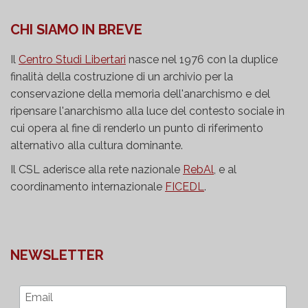
CHI SIAMO IN BREVE
Il
Centro Studi Libertari
nasce nel 1976 con la duplice
finalità della costruzione di un archivio per la
conservazione della memoria dell'anarchismo e del
ripensare l'anarchismo alla luce del contesto sociale in
cui opera al fine di renderlo un punto di riferimento
alternativo alla cultura dominante.
Il CSL aderisce alla rete nazionale
RebAl
, e al
coordinamento internazionale
FICEDL
.
NEWSLETTER