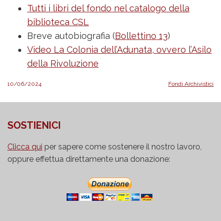
Tutti i libri del fondo nel catalogo della
biblioteca CSL
Breve autobiografia (
Bollettino 13
)
Video La Colonia dell’Adunata, ovvero l’Asilo
della Rivoluzione
10/06/2024
Fondi Archivistici
SOSTIENICI
Clicca qui
per sapere come sostenere il nostro lavoro,
oppure effettua direttamente una donazione: