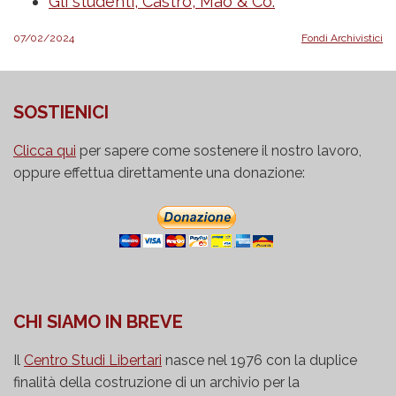
Gli studenti, Castro, Mao & Co.
07/02/2024
Fondi Archivistici
SOSTIENICI
Clicca qui
per sapere come sostenere il nostro lavoro,
oppure effettua direttamente una donazione:
CHI SIAMO IN BREVE
Il
Centro Studi Libertari
nasce nel 1976 con la duplice
finalità della costruzione di un archivio per la