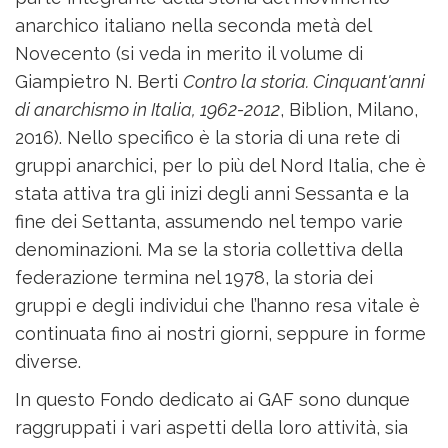
anarchico italiano nella seconda metà del
Novecento (si veda in merito il volume di
Giampietro N. Berti
Contro la storia. Cinquant'anni
di anarchismo in Italia, 1962-2012
, Biblion, Milano,
2016). Nello specifico è la storia di una rete di
gruppi anarchici, per lo più del Nord Italia, che è
stata attiva tra gli inizi degli anni Sessanta e la
fine dei Settanta, assumendo nel tempo varie
denominazioni. Ma se la storia collettiva della
federazione termina nel 1978, la storia dei
gruppi e degli individui che l’hanno resa vitale è
continuata fino ai nostri giorni, seppure in forme
diverse.
In questo Fondo dedicato ai GAF sono dunque
raggruppati i vari aspetti della loro attività, sia