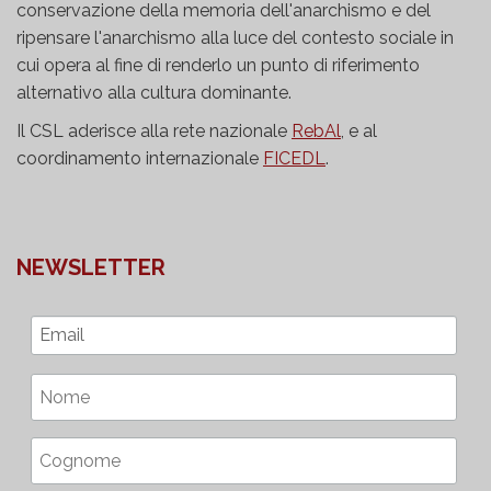
conservazione della memoria dell'anarchismo e del
ripensare l'anarchismo alla luce del contesto sociale in
cui opera al fine di renderlo un punto di riferimento
alternativo alla cultura dominante.
Il CSL aderisce alla rete nazionale
RebAl
, e al
coordinamento internazionale
FICEDL
.
NEWSLETTER