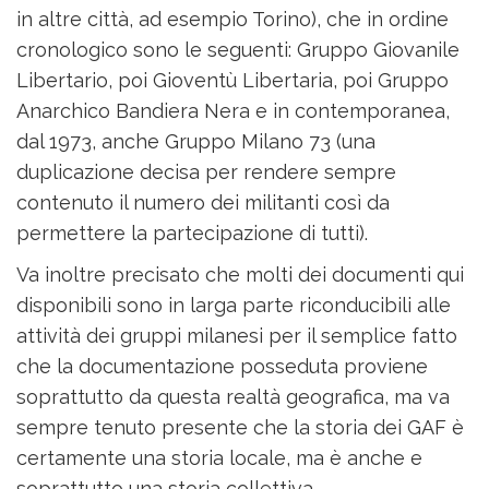
in altre città, ad esempio Torino), che in ordine
cronologico sono le seguenti: Gruppo Giovanile
Libertario, poi Gioventù Libertaria, poi Gruppo
Anarchico Bandiera Nera e in contemporanea,
dal 1973, anche Gruppo Milano 73 (una
duplicazione decisa per rendere sempre
contenuto il numero dei militanti così da
permettere la partecipazione di tutti).
Va inoltre precisato che molti dei documenti qui
disponibili sono in larga parte riconducibili alle
attività dei gruppi milanesi per il semplice fatto
che la documentazione posseduta proviene
soprattutto da questa realtà geografica, ma va
sempre tenuto presente che la storia dei GAF è
certamente una storia locale, ma è anche e
soprattutto una storia collettiva.