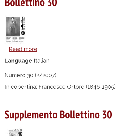
Bollettino 30
Read more
about
Bollettino
Language
Italian
30
Numero 30 (2/2007)
In copertina: Francesco Ortore (1846-1905)
Supplemento Bollettino 30