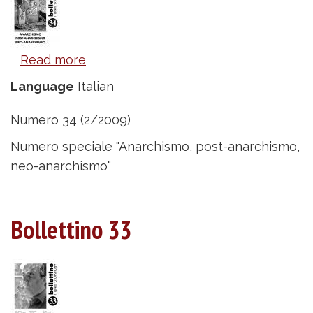
Read more
about
Bollettino
Language
Italian
34
Numero 34 (2/2009)
Numero speciale "Anarchismo, post-anarchismo,
neo-anarchismo"
Bollettino 33