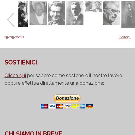
19/09/2018
Gallery
SOSTIENICI
Clicca qui
per sapere come sostenere il nostro lavoro,
oppure effettua direttamente una donazione:
CHI SIAMO IN BREVE