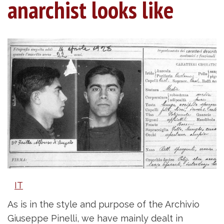
anarchist looks like
IT
As is in the style and purpose of the Archivio
Giuseppe Pinelli, we have mainly dealt in