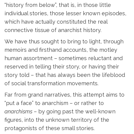
“history from below”, that is, in those little
individual stories, those lesser known episodes,
which have actually constituted the real
connective tissue of anarchist history.
We have thus sought to bring to light, through
memoirs and firsthand accounts, the motley
human assortment – sometimes reluctant and
reserved in telling their story, or having their
story told – that has always been the lifeblood
of social transformation movements.
Far from grand narratives, this attempt aims to
“put a face” to anarchism – or rather to
anarchisms
– by going past the well-known
figures, into the unknown territory of the
protagonists of these small stories.