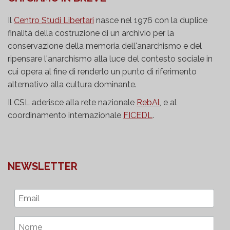
Il
Centro Studi Libertari
nasce nel 1976 con la duplice
finalità della costruzione di un archivio per la
conservazione della memoria dell'anarchismo e del
ripensare l'anarchismo alla luce del contesto sociale in
cui opera al fine di renderlo un punto di riferimento
alternativo alla cultura dominante.
Il CSL aderisce alla rete nazionale
RebAl
, e al
coordinamento internazionale
FICEDL
.
NEWSLETTER